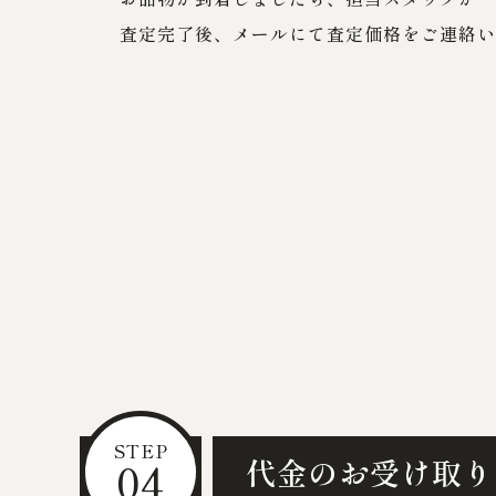
査定完了後、メールにて査定価格をご連絡い
STEP
04
代金のお受け取り