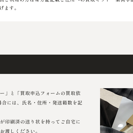
げます。
ー」と「買取申込フォームの買取依
場合には、氏名・住所・発送箱数を記
が印刷済の送り状を持ってご自宅に
お渡しください。