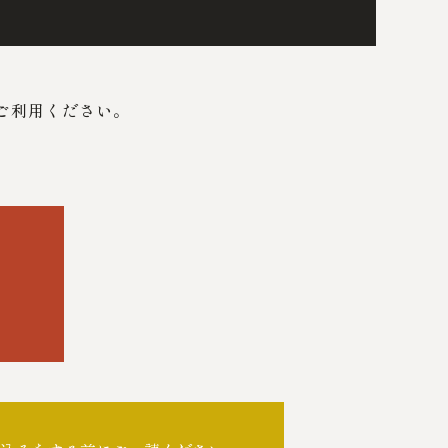
ご利用ください。