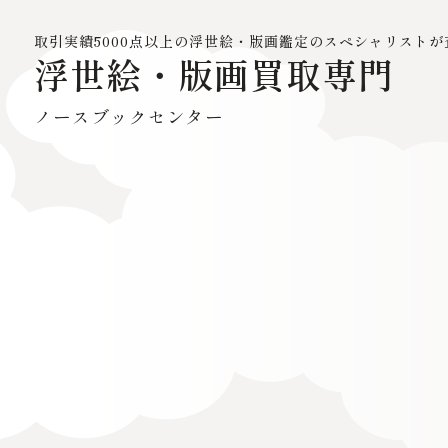
取引実績5000点以上の浮世絵・
版画鑑定のスペシャリストが
浮世絵・版画買取専門
ノースブックセンター