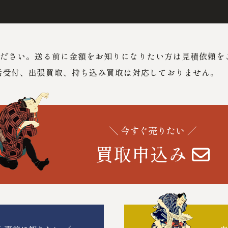
ださい。送る前に金額をお知りになりたい方は見積依頼を
話受付、出張買取、持ち込み買取は対応しておりません。
＼ 今すぐ売りたい ／
買取申込み