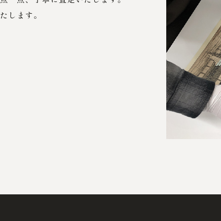
たします。