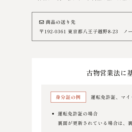
商品の送り先
〒192-0361 東京都八王子越野8-23
古物営業法に
身分証の例
運転免許証、マイ
運転免許証の場合
裏面が更新されている場合は、