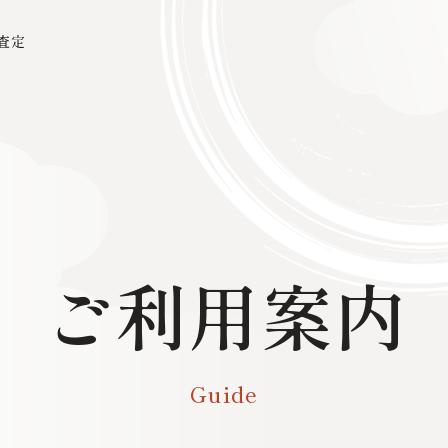
査定
ご利用案内
Guide