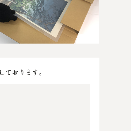
しております。